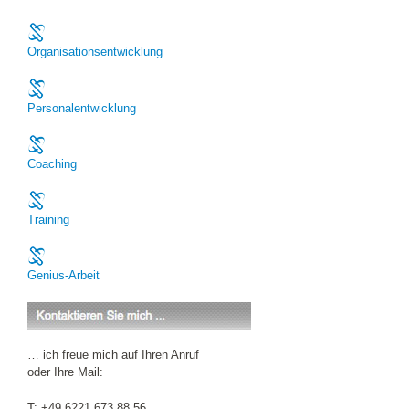
Organisationsentwicklung
Personalentwicklung
Coaching
Training
Genius-Arbeit
… ich freue mich auf Ihren Anruf
oder Ihre Mail:
T: +49 6221 673 88 56