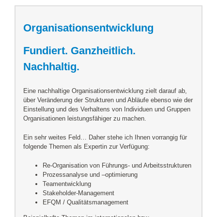
Organisationsentwicklung
Fundiert. Ganzheitlich.
Nachhaltig.
Eine nachhaltige Organisationsentwicklung zielt darauf ab,
über Veränderung der Strukturen und Abläufe ebenso wie der
Einstellung und des Verhaltens von Individuen und Gruppen
Organisationen leistungsfähiger zu machen.
Ein sehr weites Feld… Daher stehe ich Ihnen vorrangig für
folgende Themen als Expertin zur Verfügung:
Re-Organisation von Führungs- und Arbeitsstrukturen
Prozessanalyse und –optimierung
Teamentwicklung
Stakeholder-Management
EFQM / Qualitätsmanagement